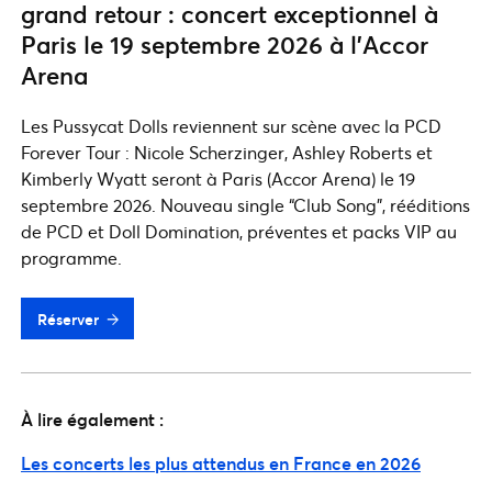
grand retour : concert exceptionnel à
Paris le 19 septembre 2026 à l’Accor
Arena
Les Pussycat Dolls reviennent sur scène avec la PCD
Forever Tour : Nicole Scherzinger, Ashley Roberts et
Kimberly Wyatt seront à Paris (Accor Arena) le 19
septembre 2026. Nouveau single “Club Song”, rééditions
de PCD et Doll Domination, préventes et packs VIP au
programme.
Réserver
À lire également :
Les concerts les plus attendus en France en 2026