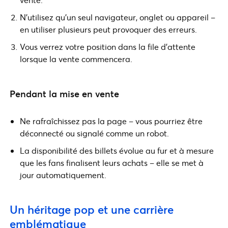
N’utilisez qu’un seul navigateur, onglet ou appareil –
en utiliser plusieurs peut provoquer des erreurs.
Vous verrez votre position dans la file d’attente
lorsque la vente commencera.
Pendant la mise en vente
Ne rafraîchissez pas la page – vous pourriez être
déconnecté ou signalé comme un robot.
La disponibilité des billets évolue au fur et à mesure
que les fans finalisent leurs achats – elle se met à
jour automatiquement.
Un héritage pop et une carrière
emblématique