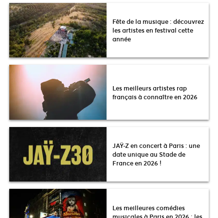
Fête de la musique : découvrez
les artistes en festival cette
année
Les meilleurs artistes rap
français à connaître en 2026
JAŸ-Z en concert à Paris : une
date unique au Stade de
France en 2026 !
Les meilleures comédies
musicales à Paris en 2026 : les