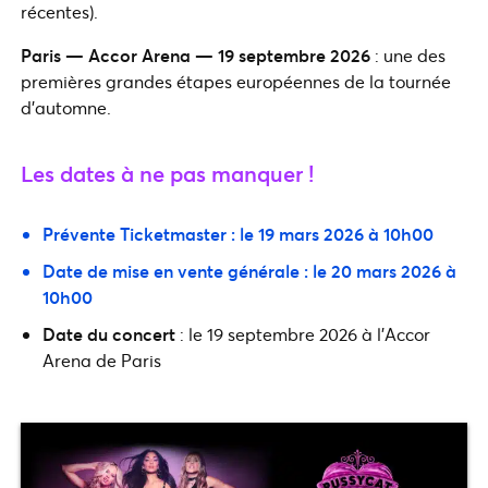
récentes).
Paris — Accor Arena — 19 septembre 2026
: une des
premières grandes étapes européennes de la tournée
d’automne.
Les dates à ne pas manquer !
Prévente Ticketmaster : le 19 mars 2026 à 10h00
Date de mise en vente générale : le 20 mars 2026 à
10h00
Date du concert
: le 19 septembre 2026 à l’Accor
Arena de Paris