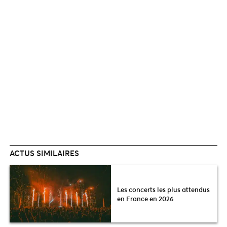
ACTUS SIMILAIRES
Les concerts les plus attendus
en France en 2026