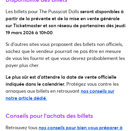
Les billets pour The Pussycat Dolls
seront disponibles à
partir de la prévente et de la mise en vente générale
sur Ticketmaster et son réseau de partenaires dès jeudi
19 mars 2026 à 10h00
.
Si d’autres sites vous proposent des billets non officiels,
sachez que le vendeur pourrait ne pas être en mesure
de vous les fournir et que vous devrez probablement les
payer plus cher.
Le plus sûr est d’attendre la date de vente officielle
indiquée dans le calendrier.
Protégez vous contre les
arnaques aux billets en retrouvant
nos conseils sur
notre article dédié
.
Conseils pour l’achats des billets
Retrouvez tous
nos conseils pour bien vous préparer à