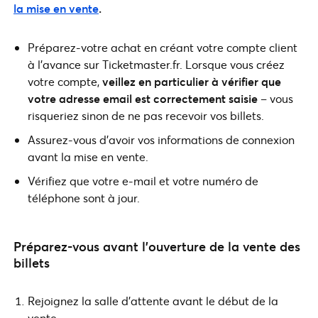
la mise en vente
.
Préparez-votre achat en créant votre compte client
à l’avance sur Ticketmaster.fr. Lorsque vous créez
votre compte,
veillez en particulier à vérifier que
votre adresse email est correctement saisie
– vous
risqueriez sinon de ne pas recevoir vos billets.
Assurez-vous d’avoir vos informations de connexion
avant la mise en vente.
Vérifiez que votre e-mail et votre numéro de
téléphone sont à jour.
Préparez-vous avant l’ouverture de la vente des
billets
Rejoignez la salle d’attente avant le début de la
vente.