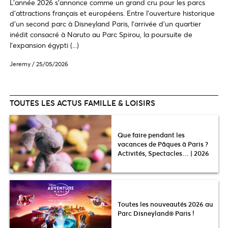
L'année 2026 s'annonce comme un grand cru pour les parcs
d'attractions français et européens. Entre l'ouverture historique
d'un second parc à Disneyland Paris, l'arrivée d'un quartier
inédit consacré à Naruto au Parc Spirou, la poursuite de
l'expansion égypti (...)
Jeremy
/
25/05/2026
TOUTES LES ACTUS FAMILLE & LOISIRS
Que faire pendant les
vacances de Pâques à Paris ?
Activités, Spectacles… | 2026
Toutes les nouveautés 2026 au
Parc Disneyland® Paris !