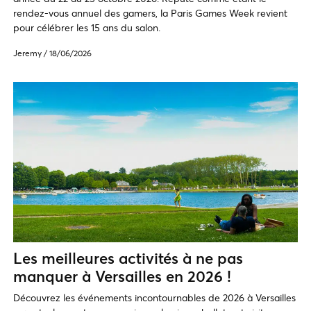
rendez-vous annuel des gamers, la Paris Games Week revient
pour célébrer les 15 ans du salon.
Jeremy
/
18/06/2026
Les meilleures activités à ne pas
manquer à Versailles en 2026 !
Découvrez les événements incontournables de 2026 à Versailles