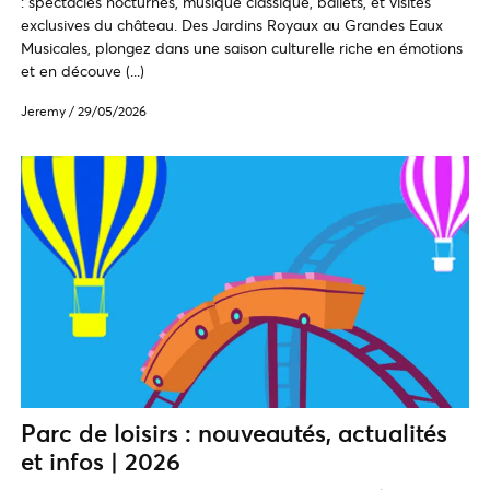
: spectacles nocturnes, musique classique, ballets, et visites
exclusives du château. Des Jardins Royaux au Grandes Eaux
Musicales, plongez dans une saison culturelle riche en émotions
et en découve (...)
Jeremy
/
29/05/2026
Parc de loisirs : nouveautés, actualités
et infos | 2026