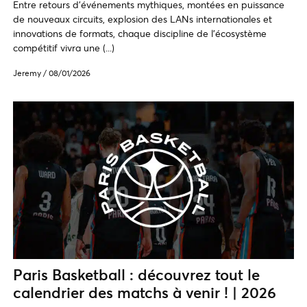
Entre retours d’événements mythiques, montées en puissance
de nouveaux circuits, explosion des LANs internationales et
innovations de formats, chaque discipline de l’écosystème
compétitif vivra une (...)
Jeremy
/
08/01/2026
Paris Basketball : découvrez tout le
calendrier des matchs à venir ! | 2026