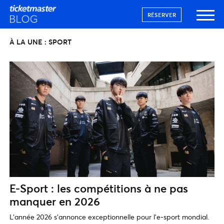
RÉSERVER
À LA UNE : SPORT
E-Sport : les compétitions à ne pas
manquer en 2026
L’année 2026 s’annonce exceptionnelle pour l’e‑sport mondial.