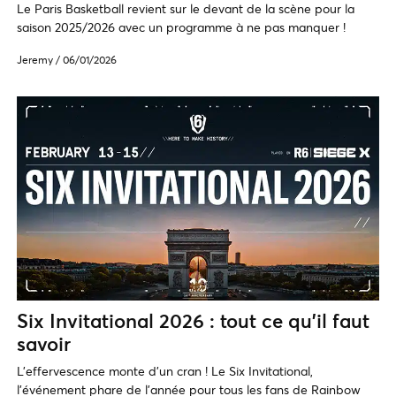
Le Paris Basketball revient sur le devant de la scène pour la
saison 2025/2026 avec un programme à ne pas manquer !
Jeremy
/
06/01/2026
Six Invitational 2026 : tout ce qu’il faut
savoir
L'effervescence monte d'un cran ! Le Six Invitational,
l'événement phare de l'année pour tous les fans de Rainbow