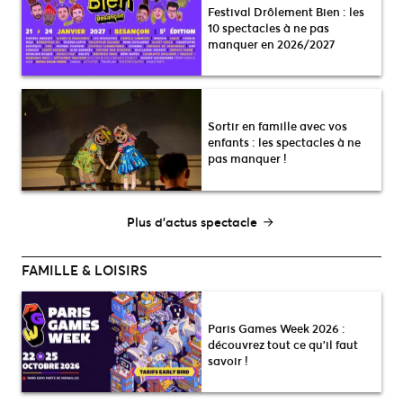
Festival Drôlement Bien : les
10 spectacles à ne pas
manquer en 2026/2027
Sortir en famille avec vos
enfants : les spectacles à ne
pas manquer !
Plus d’actus spectacle
FAMILLE & LOISIRS
Paris Games Week 2026 :
découvrez tout ce qu’il faut
savoir !