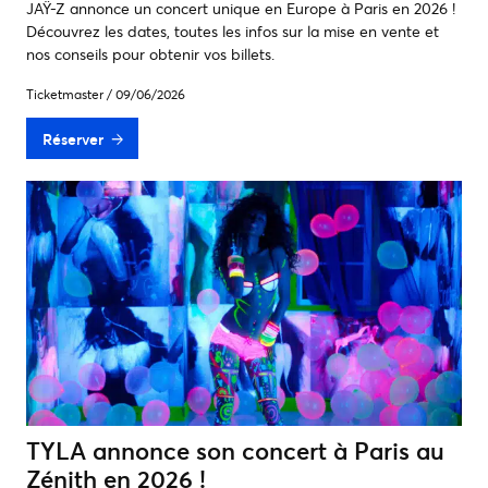
JAŸ-Z annonce un concert unique en Europe à Paris en 2026 !
Découvrez les dates, toutes les infos sur la mise en vente et
nos conseils pour obtenir vos billets.
Ticketmaster
/
09/06/2026
Réserver
TYLA annonce son concert à Paris au
Zénith en 2026 !