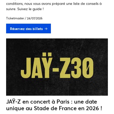
conditions, nous vous avons préparé une liste de conseils à
suivre. Suivez le guide !
Ticketmaster
/
24/07/2026
Réservez des billets
JAŸ-Z en concert à Paris : une date
unique au Stade de France en 2026 !