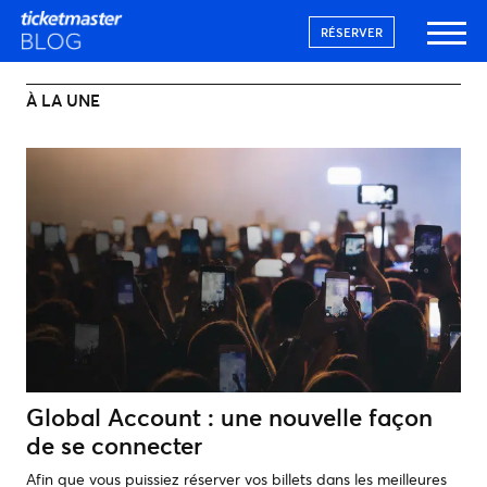
RÉSERVER
À LA UNE
Global Account : une nouvelle façon
de se connecter
Afin que vous puissiez réserver vos billets dans les meilleures