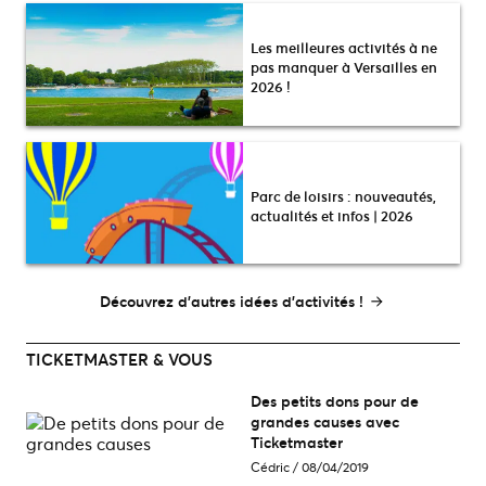
Les meilleures activités à ne
pas manquer à Versailles en
2026 !
Parc de loisirs : nouveautés,
actualités et infos | 2026
Découvrez d’autres idées d’activités !
TICKETMASTER & VOUS
Des petits dons pour de
grandes causes avec
Ticketmaster
Cédric
/
08/04/2019