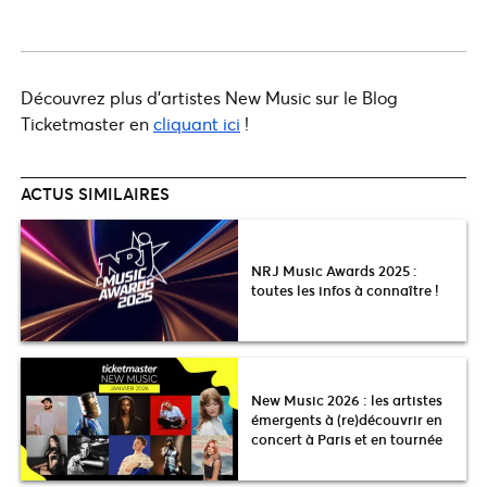
Découvrez plus d’artistes New Music sur le Blog
Ticketmaster en
cliquant ici
!
ACTUS SIMILAIRES
NRJ Music Awards 2025 :
toutes les infos à connaître !
New Music 2026 : les artistes
émergents à (re)découvrir en
concert à Paris et en tournée