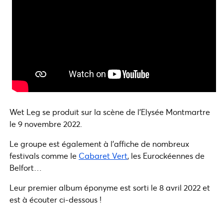
Wet Leg se produit sur la scène de l’Elysée Montmartre
le 9 novembre 2022.
Le groupe est également à l’affiche de nombreux
festivals comme le
Cabaret Vert
, les Eurockéennes de
Belfort…
Leur premier album éponyme est sorti le 8 avril 2022 et
est à écouter ci-dessous !