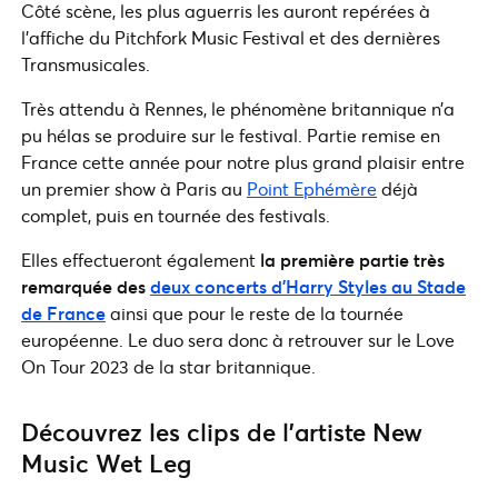
Côté scène, les plus aguerris les auront repérées à
l’affiche du Pitchfork Music Festival et des dernières
Transmusicales.
Très attendu à Rennes, le phénomène britannique n’a
pu hélas se produire sur le festival. Partie remise en
France cette année pour notre plus grand plaisir entre
un premier show à Paris au
Point Ephémère
déjà
complet, puis en tournée des festivals.
Elles effectueront également
la première partie très
remarquée des
deux concerts d’Harry Styles au Stade
de France
ainsi que pour le reste de la tournée
européenne. Le duo sera donc à retrouver sur le Love
On Tour 2023 de la star britannique.
Découvrez les clips de l’artiste New
Music Wet Leg