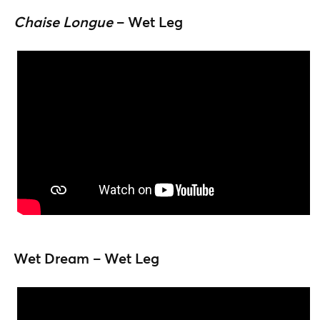
Chaise Longue
– Wet Leg
Wet Dream – Wet Leg