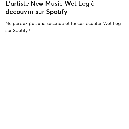
L’artiste New Music Wet Leg à
découvrir sur Spotify
Ne perdez pas une seconde et foncez écouter Wet Leg
sur Spotify !