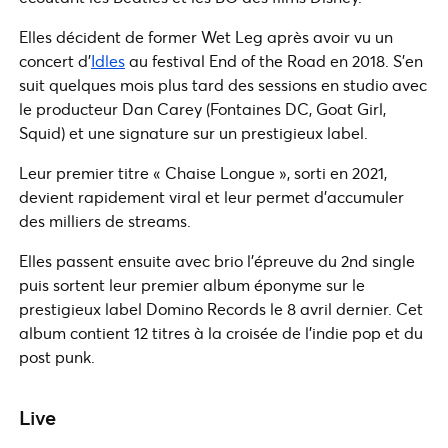
Elles décident de former Wet Leg après avoir vu un
concert d’
Idles
au festival End of the Road en 2018. S’en
suit quelques mois plus tard des sessions en studio avec
le producteur Dan Carey (Fontaines DC, Goat Girl,
Squid) et une signature sur un prestigieux label.
Leur premier titre « Chaise Longue », sorti en 2021,
devient rapidement viral et leur permet d’accumuler
des milliers de streams.
Elles passent ensuite avec brio l’épreuve du 2nd single
puis sortent leur premier album éponyme sur le
prestigieux label Domino Records le 8 avril dernier. Cet
album contient 12 titres à la croisée de l’indie pop et du
post punk.
Live