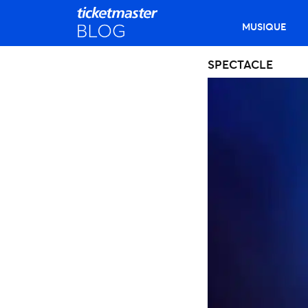
MUSIQUE
SPECTACLE