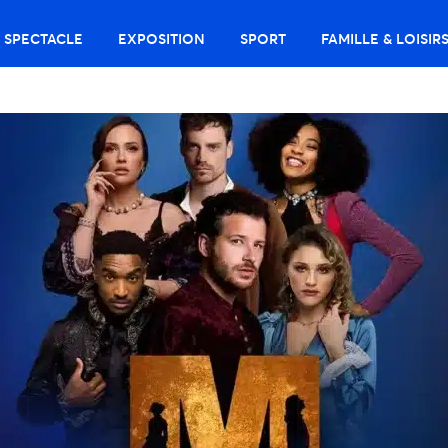
SPECTACLE
EXPOSITION
SPORT
FAMILLE & LOISIR