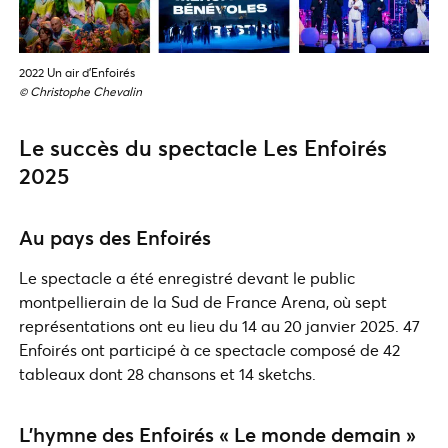
2022 Un air d’Enfoirés
© Christophe Chevalin
Le succès du spectacle Les Enfoirés
2025
Au pays des Enfoirés
Le spectacle a été enregistré devant le public
montpellierain de la Sud de France Arena, où sept
représentations ont eu lieu du 14 au 20 janvier 2025. 47
Enfoirés ont participé à ce spectacle composé de 42
tableaux dont 28 chansons et 14 sketchs.
L’hymne des Enfoirés « Le monde demain »