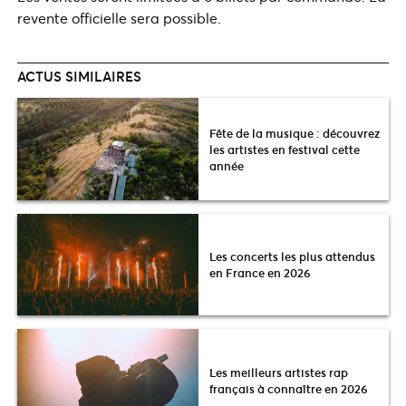
revente officielle sera possible.
ACTUS SIMILAIRES
Fête de la musique : découvrez
les artistes en festival cette
année
Les concerts les plus attendus
en France en 2026
Les meilleurs artistes rap
français à connaître en 2026