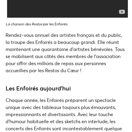
La chanson des Restos
par les Enfoirés
Rendez-vous annuel des artistes français et du public,
la troupe des Enfoirés a beaucoup grandi. Elle réunit
maintenant une quarantaine d’artistes bénévoles. Tous
se mobilisent aux côtés des membres de l’association
pour offrir des millions de repas aux personnes
accueillies par les Restos du Cœur !
Les Enfoirés aujourd’hui
Chaque année, les Enfoirés préparent un spectacle
unique avec des tableaux toujours plus émouvants,
impressionnants et divertissants. Avec leur touche
d’humour habituelle et des sketchs en interlude, les
concerts des Enfoirés sont incontestablement quelque