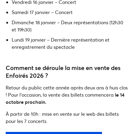
Vendredi 16 janvier – Concert
Samedi 17 janvier – Concert
Dimanche 18 janvier – Deux représentations (12h30
et 19h30)
Lundi 19 janvier – Dernière représentation et
enregistrement du spectacle
Comment se déroule la mise en vente des
Enfoirés 2026 ?
Retour du public cette année après deux ans à huis clos
! Pour l’occasion, la vente des billets commencera
le 14
octobre prochain.
À partir de 10h : mise en vente sur le web des billets
pour les 7 concerts.