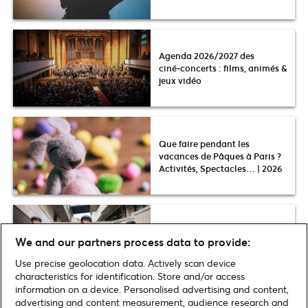
Agenda 2026/2027 des
ciné‑concerts : films, animés &
jeux vidéo
Que faire pendant les
vacances de Pâques à Paris ?
Activités, Spectacles… | 2026
E-Sport : les compétitions à ne
We and our partners process data to provide:
pas manquer en 2026
Use precise geolocation data. Actively scan device
characteristics for identification. Store and/or access
information on a device. Personalised advertising and content,
advertising and content measurement, audience research and