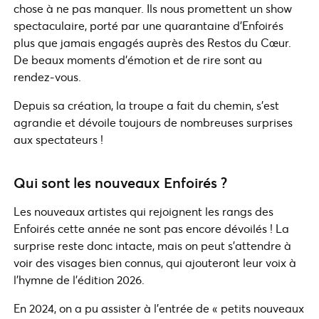
chose à ne pas manquer. Ils nous promettent un show
spectaculaire, porté par une quarantaine d’Enfoirés
plus que jamais engagés auprès des Restos du Cœur.
De beaux moments d’émotion et de rire sont au
rendez-vous.
Depuis sa création, la troupe a fait du chemin, s’est
agrandie et dévoile toujours de nombreuses surprises
aux spectateurs !
Qui sont les nouveaux Enfoirés ?
Les nouveaux artistes qui rejoignent les rangs des
Enfoirés cette année ne sont pas encore dévoilés ! La
surprise reste donc intacte, mais on peut s’attendre à
voir des visages bien connus, qui ajouteront leur voix à
l’hymne de l’édition 2026.
En 2024, on a pu assister à l’entrée de « petits nouveaux