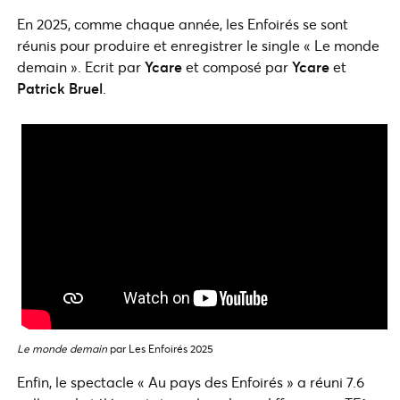
En 2025, comme chaque année, les Enfoirés se sont
réunis pour produire et enregistrer le single « Le monde
demain ». Ecrit par
Ycare
et composé par
Ycare
et
Patrick Bruel
.
Le monde demain
par Les Enfoirés 2025
Enfin, le spectacle « Au pays des Enfoirés » a réuni 7.6