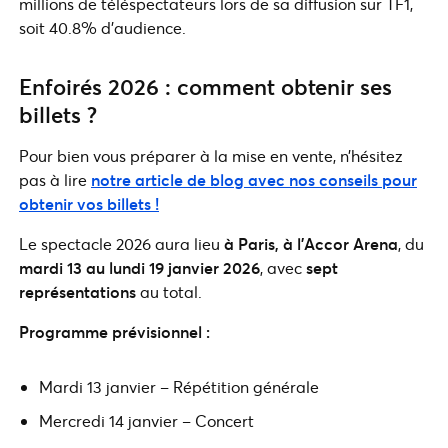
millions de téléspectateurs lors de sa diffusion sur TF1,
soit 40.8% d’audience.
Enfoirés 2026 : comment obtenir ses
billets ?
Pour bien vous préparer à la mise en vente, n’hésitez
pas à lire
notre article de blog avec nos conseils pour
obtenir vos billets !
Le spectacle 2026 aura lieu
à Paris, à l’Accor Arena
, du
mardi 13 au lundi 19 janvier 2026
, avec
sept
représentations
au total.
Programme prévisionnel :
Mardi 13 janvier – Répétition générale
Mercredi 14 janvier – Concert