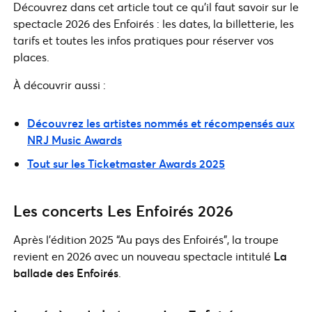
Découvrez dans cet article tout ce qu’il faut savoir sur le
spectacle 2026 des Enfoirés : les dates, la billetterie, les
tarifs et toutes les infos pratiques pour réserver vos
places.
À découvrir aussi :
Découvrez les artistes nommés et récompensés aux
NRJ Music Awards
Tout sur les Ticketmaster Awards 2025
Les concerts Les Enfoirés 2026
Après l’édition 2025 “Au pays des Enfoirés”, la troupe
revient en 2026 avec un nouveau spectacle intitulé
La
ballade des Enfoirés
.