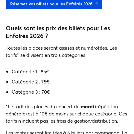
Réservez vos billets pour les Enfoirés 2026
Quels sont les prix des billets pour Les
Enfoirés 2026 ?
Toutes les places seront assises et numérotées. Les
tarifs* se divisent en trois catégories :
Catégorie 1 : 85€
Catégorie 2 : 75€
Catégorie 3 : 70€
*Le tarif des places du concert du
mardi
(répétition
générale) est à 10€ de moins sur chaque catégorie. Ces
tarifs n’incluent pas les frais de gestion/distribution.
Les ventes seront limitées à 6 billets par commande. La