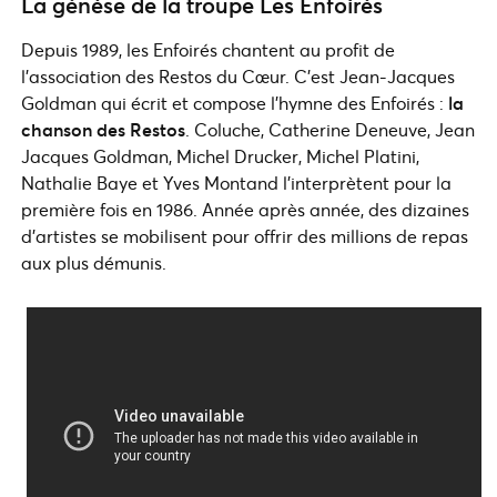
La génèse de la troupe Les Enfoirés
Depuis 1989, les Enfoirés chantent au profit de
l’association des Restos du Cœur. C’est Jean-Jacques
Goldman qui écrit et compose l’hymne des Enfoirés :
la
chanson des Restos
. Coluche, Catherine Deneuve, Jean
Jacques Goldman, Michel Drucker, Michel Platini,
Nathalie Baye et Yves Montand l’interprètent pour la
première fois en 1986. Année après année, des dizaines
d’artistes se mobilisent pour offrir des millions de repas
aux plus démunis.