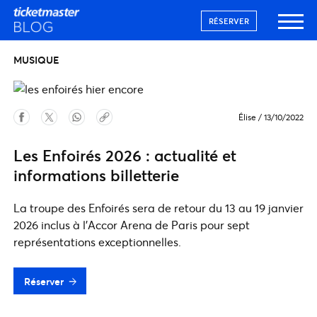
RÉSERVER
MUSIQUE
Élise
/
13/10/2022
Les Enfoirés 2026 : actualité et
informations billetterie
La troupe des Enfoirés sera de retour du 13 au 19 janvier
2026 inclus à l'Accor Arena de Paris pour sept
représentations exceptionnelles.
Réserver