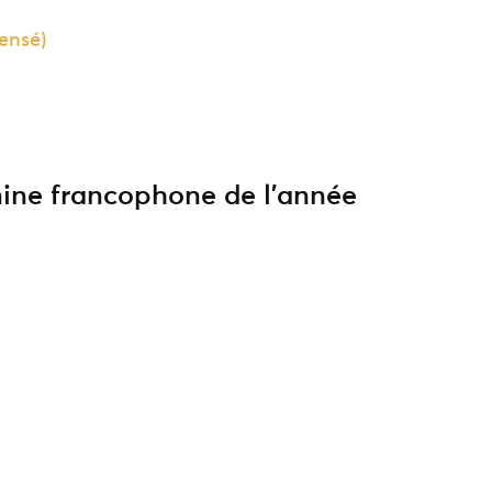
ensé)
nine francophone de l’année