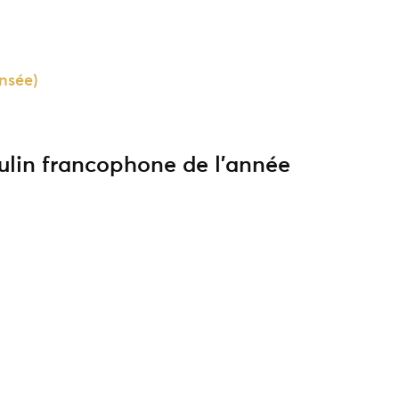
nsée)
ulin francophone de l’année