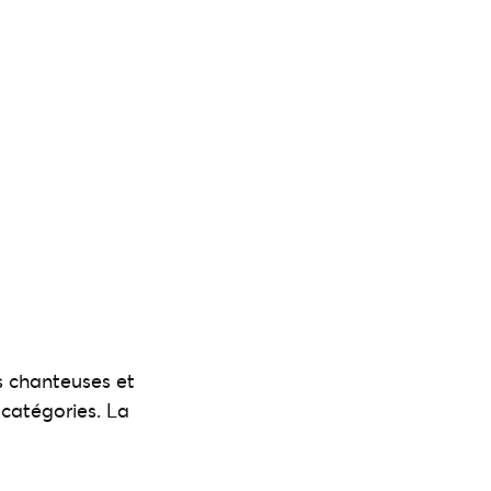
 chanteuses et
catégories. La