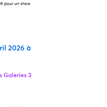
2026 pour un show
ril 2026 à
s Galeries 3