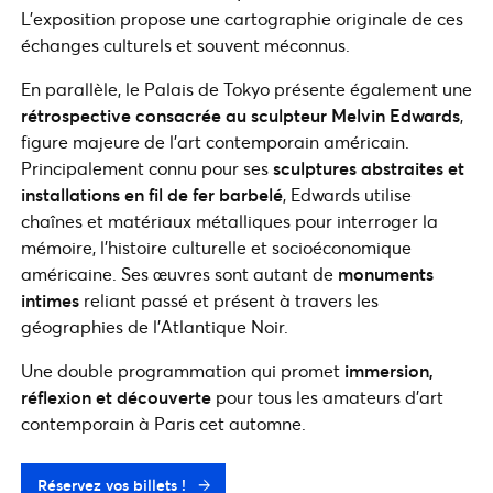
L’exposition propose une cartographie originale de ces
échanges culturels et souvent méconnus.
En parallèle, le Palais de Tokyo présente également une
rétrospective consacrée au sculpteur Melvin Edwards
,
figure majeure de l’art contemporain américain.
Principalement connu pour ses
sculptures abstraites et
installations en fil de fer barbelé
, Edwards utilise
chaînes et matériaux métalliques pour interroger la
mémoire, l’histoire culturelle et socioéconomique
américaine. Ses œuvres sont autant de
monuments
intimes
reliant passé et présent à travers les
géographies de l’Atlantique Noir.
Une double programmation qui promet
immersion,
réflexion et découverte
pour tous les amateurs d’art
contemporain à Paris cet automne.
Réservez vos billets !