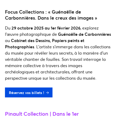
Focus Collections : « Guénaëlle de
Carbonnières. Dans le creux des images »
Du
29 octobre 2025 au 1er février 2026
, explorez
l’œuvre photographique de
Guénaëlle de Carbonnières
au
Cabinet des Dessins, Papiers peints et
Photographies
. L’artiste s’immerge dans les collections
du musée pour révéler leurs secrets, à la manière d’un
véritable chantier de fouilles. Son travail interroge la
mémoire collective à travers des images
archéologiques et architecturales, offrant une
perspective unique sur les collections du musée.
Réservez vos billets !
Pinault Collection | Dans le 1er