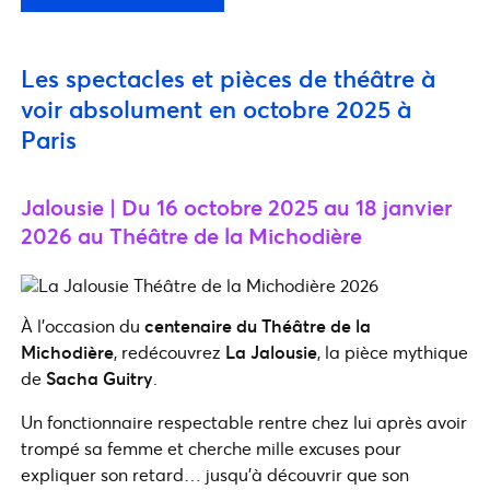
Les spectacles et pièces de théâtre à
voir absolument en octobre 2025 à
Paris
Jalousie | Du 16 octobre 2025 au 18 janvier
2026 au Théâtre de la Michodière
À l’occasion du
centenaire du Théâtre de la
Michodière
, redécouvrez
La Jalousie
, la pièce mythique
de
Sacha Guitry
.
Un fonctionnaire respectable rentre chez lui après avoir
trompé sa femme et cherche mille excuses pour
expliquer son retard… jusqu’à découvrir que son