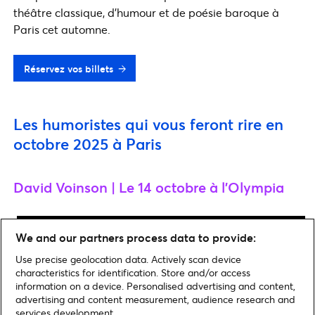
théâtre classique, d’humour et de poésie baroque à
Paris cet automne.
Réservez vos billets
Les humoristes qui vous feront rire en
octobre 2025 à Paris
David Voinson | Le 14 octobre à l’Olympia
We and our partners process data to provide:
Use precise geolocation data. Actively scan device
characteristics for identification. Store and/or access
information on a device. Personalised advertising and content,
advertising and content measurement, audience research and
services development.