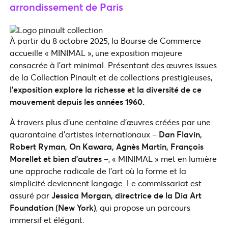
arrondissement de Paris
À partir du 8 octobre 2025, la Bourse de Commerce
accueille « MINIMAL », une exposition majeure
consacrée à l’art minimal. Présentant des œuvres issues
de la Collection Pinault et de collections prestigieuses,
l’exposition explore la richesse et la diversité de ce
mouvement depuis les années 1960.
À travers plus d’une centaine d’œuvres créées par une
quarantaine d’artistes internationaux –
Dan Flavin,
Robert Ryman, On Kawara, Agnès Martin, François
Morellet et bien d’autres
–, « MINIMAL » met en lumière
une approche radicale de l’art où la forme et la
simplicité deviennent langage. Le commissariat est
assuré par
Jessica Morgan, directrice de la Dia Art
Foundation (New York)
, qui propose un parcours
immersif et élégant.