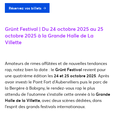
Réservez vos billets
Grünt Festival | Du 24 octobre 2025 au 25
octobre 2025 à la Grande Halle de La
Villette
Amateurs de rimes affûtées et de nouvelles tendances
rap, notez bien la date : le
Grünt Festival
revient pour
une quatrième édition les
24 et 25 octobre 2025
. Après
avoir investi le Point Fort d’Aubervilliers puis le parc de
la Bergère à Bobigny, le rendez-vous rap le plus
attendu de l’automne s’installe cette année à la
Grande
Halle de la Villette
, avec deux scènes dédiées, dans
l’esprit des grands festivals internationaux.