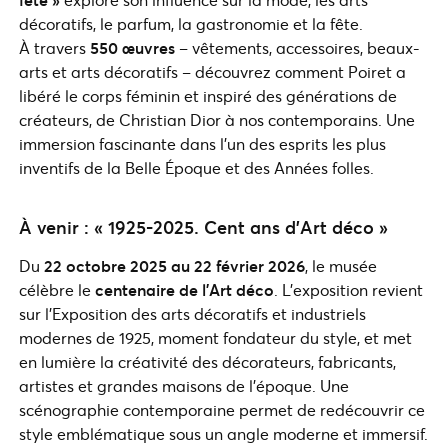
décoratifs, le parfum, la gastronomie et la fête.
À travers
550 œuvres
– vêtements, accessoires, beaux-
arts et arts décoratifs – découvrez comment Poiret a
libéré le corps féminin et inspiré des générations de
créateurs, de Christian Dior à nos contemporains. Une
immersion fascinante dans l’un des esprits les plus
inventifs de la Belle Époque et des Années folles.
À venir : « 1925-2025. Cent ans d’Art déco »
Du
22 octobre 2025 au 22 février 2026
, le musée
célèbre le
centenaire de l’Art déco
. L’exposition revient
sur l’Exposition des arts décoratifs et industriels
modernes de 1925, moment fondateur du style, et met
en lumière la créativité des décorateurs, fabricants,
artistes et grandes maisons de l’époque. Une
scénographie contemporaine permet de redécouvrir ce
style emblématique sous un angle moderne et immersif.