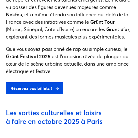
vu passer des figures devenues majeures comme
Nekfeu
, et a même étendu son influence au-delà de la
France avec des initiatives comme le
Grünt Tour
(Maroc, Sénégal, Côte d’Ivoire) ou encore les
Grünt d’or
,
explorant des formes musicales plus expérimentales.
Que vous soyez passionné de rap ou simple curieux, le
Grünt Festival 2025
est l’occasion rêvée de plonger au
cœur de la scène urbaine actuelle, dans une ambiance
électrique et festive.
Réservez vos billets !
Les sorties culturelles et loisirs
à faire en octobre 2025 à Paris