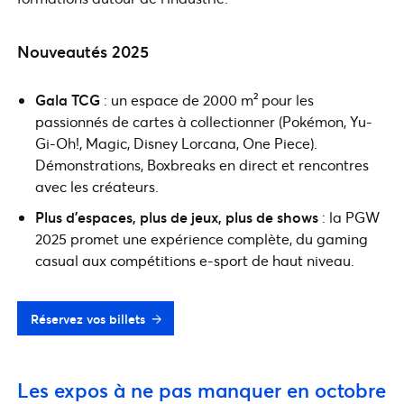
Nouveautés 2025
Gala TCG
: un espace de 2000 m² pour les
passionnés de cartes à collectionner (Pokémon, Yu-
Gi-Oh!, Magic, Disney Lorcana, One Piece).
Démonstrations, Boxbreaks en direct et rencontres
avec les créateurs.
Plus d’espaces, plus de jeux, plus de shows
: la PGW
2025 promet une expérience complète, du gaming
casual aux compétitions e-sport de haut niveau.
Réservez vos billets
Les expos à ne pas manquer en octobre