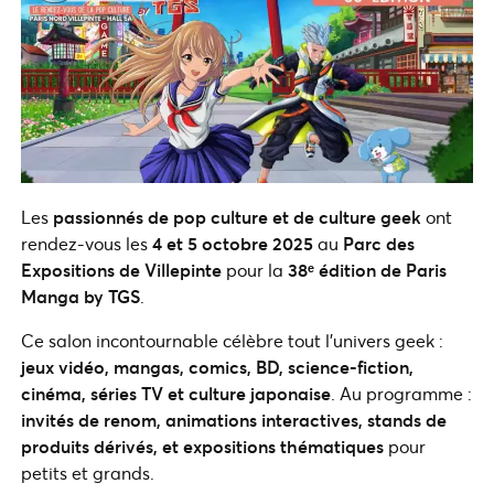
Les
passionnés de pop culture et de culture geek
ont
rendez-vous les
4 et 5 octobre 2025
au
Parc des
Expositions de Villepinte
pour la
38ᵉ édition de Paris
Manga by TGS
.
Ce salon incontournable célèbre tout l’univers geek :
jeux vidéo, mangas, comics, BD, science-fiction,
cinéma, séries TV et culture japonaise
. Au programme :
invités de renom, animations interactives, stands de
produits dérivés, et expositions thématiques
pour
petits et grands.