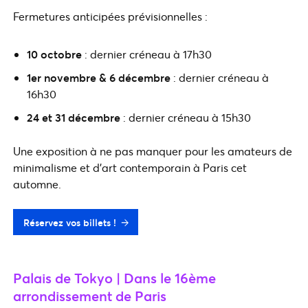
Fermetures anticipées prévisionnelles :
10 octobre
: dernier créneau à 17h30
1er novembre & 6 décembre
: dernier créneau à
16h30
24 et 31 décembre
: dernier créneau à 15h30
Une exposition à ne pas manquer pour les amateurs de
minimalisme et d’art contemporain à Paris cet
automne.
Réservez vos billets !
Palais de Tokyo | Dans le 16ème
arrondissement de Paris