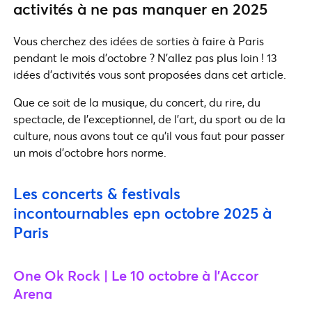
activités à ne pas manquer en 2025
Vous cherchez des idées de sorties à faire à Paris
pendant le mois d'octobre ? N'allez pas plus loin ! 13
idées d'activités vous sont proposées dans cet article.
Que ce soit de la musique, du concert, du rire, du
spectacle, de l’exceptionnel, de l’art, du sport ou de la
culture, nous avons tout ce qu’il vous faut pour passer
un mois d’octobre hors norme.
Les concerts & festivals
incontournables epn octobre 2025 à
Paris
One Ok Rock | Le 10 octobre à l’Accor
Arena