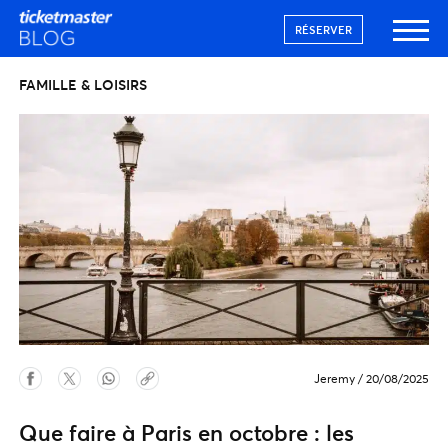
RÉSERVER
FAMILLE & LOISIRS
Jeremy
/
20/08/2025
Que faire à Paris en octobre : les