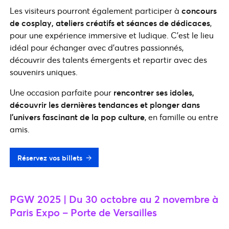
Les visiteurs pourront également participer à
concours
de cosplay, ateliers créatifs et séances de dédicaces
,
pour une expérience immersive et ludique. C’est le lieu
idéal pour échanger avec d’autres passionnés,
découvrir des talents émergents et repartir avec des
souvenirs uniques.
Une occasion parfaite pour
rencontrer ses idoles,
découvrir les dernières tendances et plonger dans
l’univers fascinant de la pop culture
, en famille ou entre
amis.
Réservez vos billets
PGW 2025 | Du 30 octobre au 2 novembre à
Paris Expo – Porte de Versailles