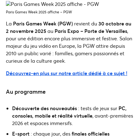
Paris Games Week 2025 affiche – PGW
La
Paris Games Week (PGW)
revient du
30 octobre au
2 novembre 2025
au
Paris Expo – Porte de Versailles
,
pour une édition encore plus immersive et festive. Salon
majeur du jeu vidéo en Europe, la PGW attire depuis
2010 un public varié : familles, gamers passionnés et
curieux de la culture geek.
Découvrez-en plus sur notre article dédié à ce sujet !
Au programme
Découverte des nouveautés
: tests de jeux sur
PC,
consoles, mobile et réalité virtuelle
, avant-premières
2026 et espaces immersifs.
E-sport
: chaque jour, des
finales officielles