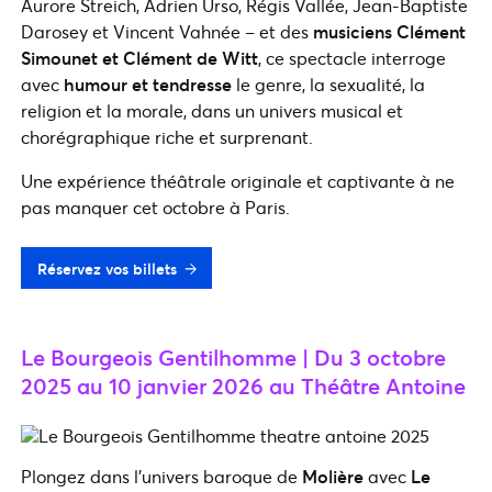
Aurore Streich, Adrien Urso, Régis Vallée, Jean-Baptiste
Darosey et Vincent Vahnée – et des
musiciens Clément
Simounet et Clément de Witt
, ce spectacle interroge
avec
humour et tendresse
le genre, la sexualité, la
religion et la morale, dans un univers musical et
chorégraphique riche et surprenant.
Une expérience théâtrale originale et captivante à ne
pas manquer cet octobre à Paris.
Réservez vos billets
Le Bourgeois Gentilhomme | Du 3 octobre
2025 au 10 janvier 2026 au Théâtre Antoine
Plongez dans l’univers baroque de
Molière
avec
Le