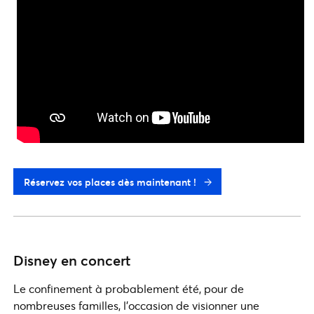
Réservez vos places dès maintenant !
Disney en concert
Le confinement à probablement été, pour de
nombreuses familles, l’occasion de visionner une