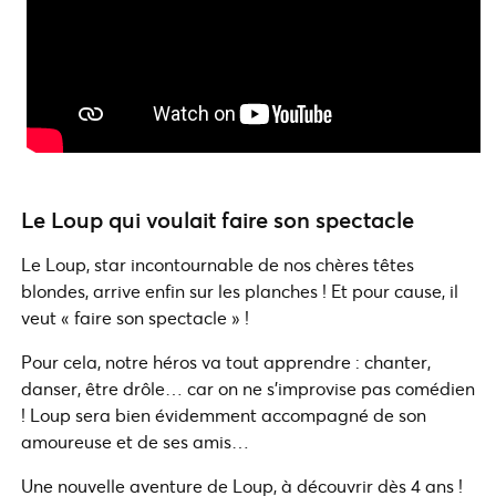
Le Loup qui voulait faire son spectacle
Le Loup, star incontournable de nos chères têtes
blondes, arrive enfin sur les planches ! Et pour cause, il
veut « faire son spectacle » !
Pour cela, notre héros va tout apprendre : chanter,
danser, être drôle… car on ne s’improvise pas comédien
! Loup sera bien évidemment accompagné de son
amoureuse et de ses amis…
Une nouvelle aventure de Loup, à découvrir dès 4 ans !