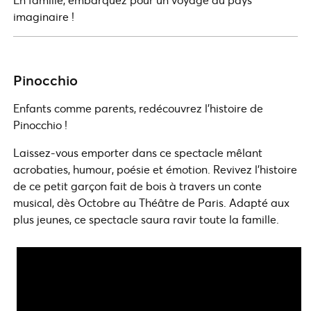
imaginaire !
Pinocchio
Enfants comme parents, redécouvrez l’histoire de
Pinocchio !
Laissez-vous emporter dans ce spectacle mêlant
acrobaties, humour, poésie et émotion. Revivez l’histoire
de ce petit garçon fait de bois à travers un conte
musical, dès Octobre au Théâtre de Paris. Adapté aux
plus jeunes, ce spectacle saura ravir toute la famille.