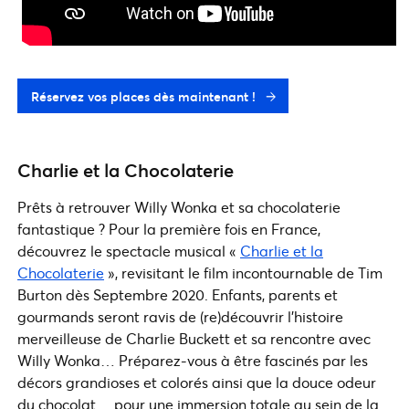
Réservez vos places dès maintenant !
Charlie et la Chocolaterie
Prêts à retrouver Willy Wonka et sa chocolaterie
fantastique ? Pour la première fois en France,
découvrez le spectacle musical «
Charlie et la
Chocolaterie
», revisitant le film incontournable de Tim
Burton dès Septembre 2020. Enfants, parents et
gourmands seront ravis de (re)découvrir l’histoire
merveilleuse de Charlie Buckett et sa rencontre avec
Willy Wonka… Préparez-vous à être fascinés par les
décors grandioses et colorés ainsi que la douce odeur
du chocolat… pour une immersion totale au sein de la