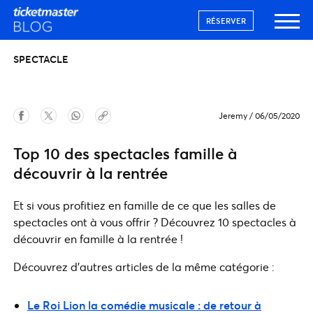
RÉSERVER
SPECTACLE
Jeremy
/
06/05/2020
Top 10 des spectacles famille à
découvrir à la rentrée
Et si vous profitiez en famille de ce que les salles de
spectacles ont à vous offrir ? Découvrez 10 spectacles à
découvrir en famille à la rentrée !
Découvrez d’autres articles de la même catégorie :
Le Roi Lion la comédie musicale : de retour à