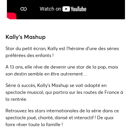
Kally’s Mashup
Star du petit écran, Kally est l’héroïne d’une des séries
préférées des enfants !
A 13 ans, elle rêve de devenir une star de la pop, mais
son destin semble en être autrement…
Série à succès, Kally’s Mashup se voit adapté en
spectacle musical, qui partira sur les routes de France à
la rentrée.
Retrouvez les stars internationales de la série dans ce
spectacle joué, chanté, dansé et interactif ! De quoi
faire rêver toute la famille !