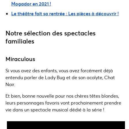
Mogador en 2021 !
Le théâtre fait sa rentrée : Les pièces à découvrir !
Notre sélection des spectacles
familiales
Miraculous
Si vous avez des enfants, vous avez forcément déjà
entendu parler de Lady Bug et de son acolyte, Chat
Noir.
Et bien, bonne nouvelle pour nos chères têtes blondes,
leurs personnages favoris vont prochainement prendre
vie dans un spectacle musical dédié à la série !