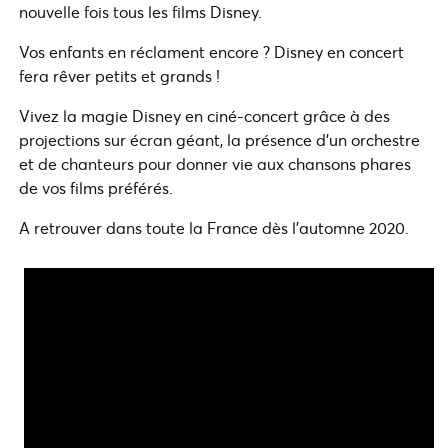
nouvelle fois tous les films Disney.
Vos enfants en réclament encore ? Disney en concert
fera rêver petits et grands !
Vivez la magie Disney en ciné-concert grâce à des
projections sur écran géant, la présence d’un orchestre
et de chanteurs pour donner vie aux chansons phares
de vos films préférés.
A retrouver dans toute la France dès l’automne 2020.