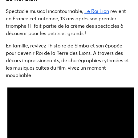
Spectacle musical incontournable,
Le Roi Lion
revient
en France cet automne, 13 ans après son premier
triomphe ! Il fait partie de la crème des spectacles à
découvrir pour les petits et grands !
En famille, revivez l’histoire de Simba et son épopée
pour devenir Roi de la Terre des Lions. A travers des
décors impressionnants, de chorégraphies rythmées et
les musiques cultes du film, vivez un moment
inoubliable.