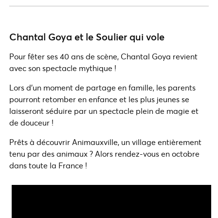
Chantal Goya et le Soulier qui vole
Pour fêter ses 40 ans de scène, Chantal Goya revient
avec son spectacle mythique !
Lors d’un moment de partage en famille, les parents
pourront retomber en enfance et les plus jeunes se
laisseront séduire par un spectacle plein de magie et
de douceur !
Prêts à découvrir Animauxville, un village entièrement
tenu par des animaux ? Alors rendez-vous en octobre
dans toute la France !