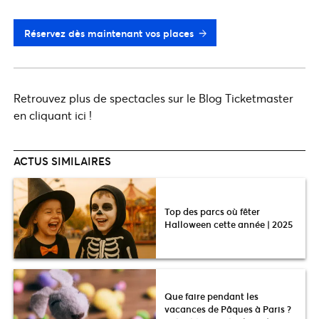
Réservez dès maintenant vos places
Retrouvez plus de spectacles sur le Blog Ticketmaster
en cliquant ici !
ACTUS SIMILAIRES
Top des parcs où fêter
Halloween cette année | 2025
Que faire pendant les
vacances de Pâques à Paris ?