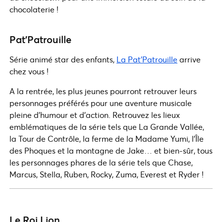
chocolaterie !
Pat’Patrouille
Série animé star des enfants,
La Pat’Patrouille
arrive
chez vous !
A la rentrée, les plus jeunes pourront retrouver leurs
personnages préférés pour une aventure musicale
pleine d’humour et d’action. Retrouvez les lieux
emblématiques de la série tels que La Grande Vallée,
la Tour de Contrôle, la ferme de la Madame Yumi, l’Île
des Phoques et la montagne de Jake… et bien-sûr, tous
les personnages phares de la série tels que Chase,
Marcus, Stella, Ruben, Rocky, Zuma, Everest et Ryder !
Le Roi Lion