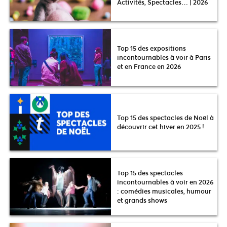
Activités, Spectacles… | 2026
Top 15 des expositions
incontournables à voir à Paris
et en France en 2026
Top 15 des spectacles de Noël à
découvrir cet hiver en 2025 !
Top 15 des spectacles
incontournables à voir en 2026
: comédies musicales, humour
et grands shows