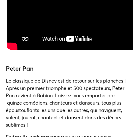
Peter Pan
Le classique de Disney est de retour sur les planches !
Après un premier triomphe et 500 spectateurs, Peter
Pan revient à Bobino. Laissez-vous emporter par
quinze comédiens, chanteurs et danseurs, tous plus
époustouflants les uns que les autres, qui naviguent,
volent, jouent, chantent et dansent dans des décors
sublimes !
En famille, embarquez pour un voyage au pays