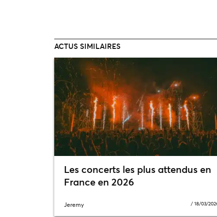
ACTUS SIMILAIRES
Les concerts les plus attendus en
France en 2026
/
18/03/202
Jeremy