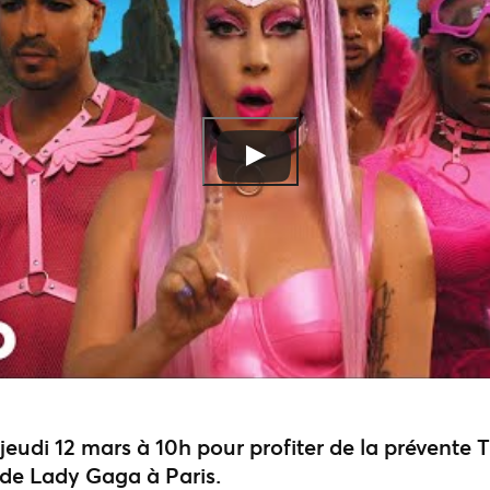
jeudi 12 mars à 10h pour profiter de la prévente 
 de Lady Gaga à Paris.