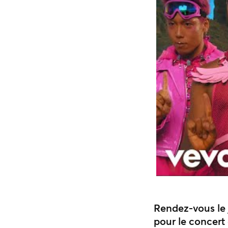
Rendez-vous le 
pour le concert