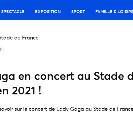
SPECTACLE
EXPOSITION
SPORT
FAMILLE & LOISIR
ga en concert au Stade 
n 2021 !
t savoir sur le concert de Lady Gaga au Stade de France