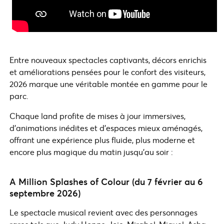
Entre nouveaux spectacles captivants, décors enrichis
et améliorations pensées pour le confort des visiteurs,
2026 marque une véritable montée en gamme pour le
parc.
Chaque land profite de mises à jour immersives,
d’animations inédites et d’espaces mieux aménagés,
offrant une expérience plus fluide, plus moderne et
encore plus magique du matin jusqu’au soir :
A Million Splashes of Colour (du 7 février au 6
septembre 2026)
Le spectacle musical revient avec des personnages