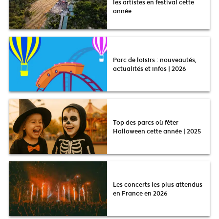
les artistes en festival cette
année
Parc de loisirs : nouveautés,
actualités et infos | 2026
Top des parcs où fêter
Halloween cette année | 2025
Les concerts les plus attendus
en France en 2026