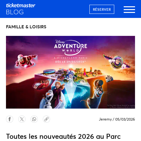
RÉSERVER
FAMILLE & LOISIRS
Jeremy
/
05/03/2026
Toutes les nouveautés 2026 au Parc