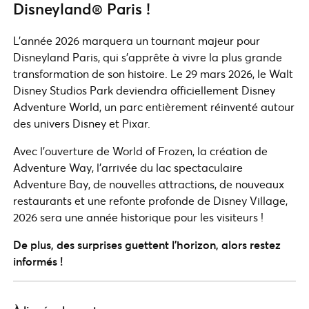
Disneyland® Paris !
L’année 2026 marquera un tournant majeur pour
Disneyland Paris, qui s’apprête à vivre la plus grande
transformation de son histoire. Le 29 mars 2026, le Walt
Disney Studios Park deviendra officiellement Disney
Adventure World, un parc entièrement réinventé autour
des univers Disney et Pixar.
Avec l’ouverture de World of Frozen, la création de
Adventure Way, l’arrivée du lac spectaculaire
Adventure Bay, de nouvelles attractions, de nouveaux
restaurants et une refonte profonde de Disney Village,
2026 sera une année historique pour les visiteurs !
De plus, des surprises guettent l’horizon, alors restez
informés !