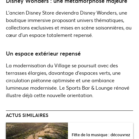
Disney Wonders : une métamorphose majeure
L’ancien Disney Store deviendra Disney Wonders, une
boutique immersive proposant univers thématiques,
collections exclusives et mises en scène saisonnières, au
cœur d’un espace totalement repensé.
Un espace extérieur repensé
La modernisation du Village se poursuit avec des
terrasses élargies, davantage d’espaces verts, une
circulation piétonne optimisée et une ambiance
lumineuse modernisée. Le Sports Bar & Lounge rénové
illustre déjà cette nouvelle orientation.
ACTUS SIMILAIRES
Fête de la musique : découvrez