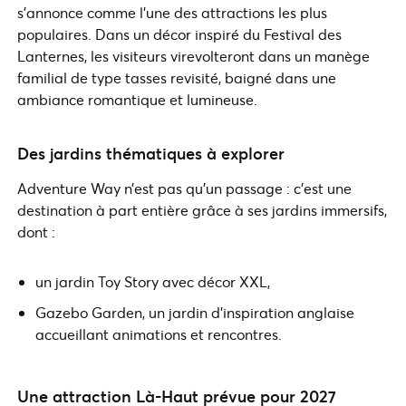
s’annonce comme l’une des attractions les plus
populaires. Dans un décor inspiré du Festival des
Lanternes, les visiteurs virevolteront dans un manège
familial de type tasses revisité, baigné dans une
ambiance romantique et lumineuse.
Des jardins thématiques à explorer
Adventure Way n’est pas qu’un passage : c’est une
destination à part entière grâce à ses jardins immersifs,
dont :
un jardin Toy Story avec décor XXL,
Gazebo Garden, un jardin d’inspiration anglaise
accueillant animations et rencontres.
Une attraction Là-Haut prévue pour 2027