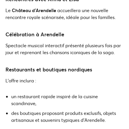
Le
Château d’Arendelle
accueillera une nouvelle
rencontre royale scénarisée, idéale pour les familles.
Célébration à Arendelle
Spectacle musical interactif présenté plusieurs fois par
jour et reprenant les chansons iconiques de la saga.
Restaurants et boutiques nordiques
L’offre inclura :
un restaurant rapide inspiré de la cuisine
scandinave,
des boutiques proposant produits exclusifs, objets
artisanaux et souvenirs typiques d’Arendelle.