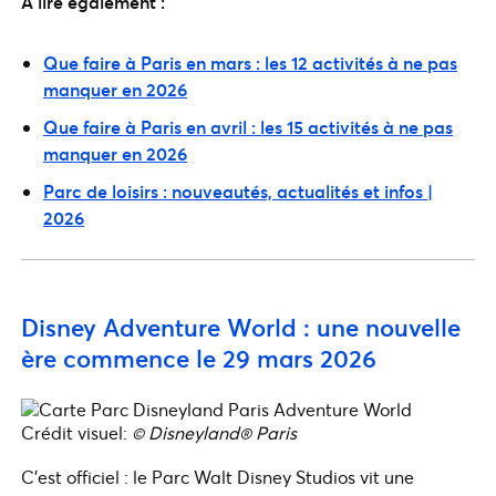
À lire également :
Que faire à Paris en mars : les 12 activités à ne pas
manquer en 2026
Que faire à Paris en avril : les 15 activités à ne pas
manquer en 2026
Parc de loisirs : nouveautés, actualités et infos |
2026
Disney Adventure World : une nouvelle
ère commence le 29 mars 2026
Crédit visuel:
© Disneyland® Paris
C’est officiel : le Parc Walt Disney Studios vit une