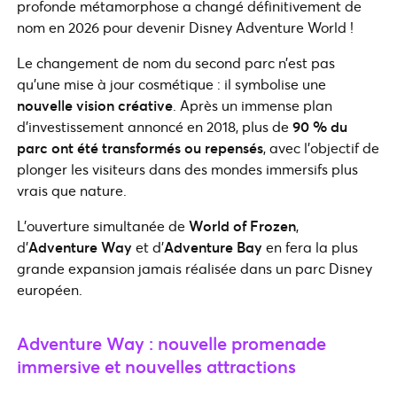
profonde métamorphose a changé définitivement de
nom en 2026 pour devenir Disney Adventure World !
Le changement de nom du second parc n’est pas
qu’une mise à jour cosmétique : il symbolise une
nouvelle vision créative
. Après un immense plan
d’investissement annoncé en 2018, plus de
90 % du
parc ont été transformés ou repensés
, avec l’objectif de
plonger les visiteurs dans des mondes immersifs plus
vrais que nature.
L’ouverture simultanée de
World of Frozen
,
d’
Adventure Way
et d’
Adventure Bay
en fera la plus
grande expansion jamais réalisée dans un parc Disney
européen.
Adventure Way : nouvelle promenade
immersive et nouvelles attractions