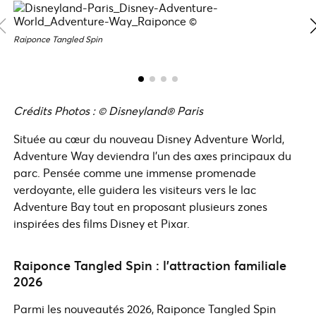
Raiponce Tangled Spin
Crédits Photos : © Disneyland® Paris
Située au cœur du nouveau Disney Adventure World,
Adventure Way deviendra l’un des axes principaux du
parc. Pensée comme une immense promenade
verdoyante, elle guidera les visiteurs vers le lac
Adventure Bay tout en proposant plusieurs zones
inspirées des films Disney et Pixar.
Raiponce Tangled Spin : l’attraction familiale
2026
Parmi les nouveautés 2026, Raiponce Tangled Spin