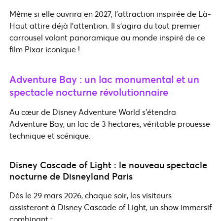
Même si elle ouvrira en 2027, l’attraction inspirée de Là-
Haut attire déjà l’attention. Il s’agira du tout premier
carrousel volant panoramique au monde inspiré de ce
film Pixar iconique !
Adventure Bay : un lac monumental et un
spectacle nocturne révolutionnaire
Au cœur de Disney Adventure World s’étendra
Adventure Bay, un lac de 3 hectares, véritable prouesse
technique et scénique.
Disney Cascade of Light : le nouveau spectacle
nocturne de Disneyland Paris
Dès le 29 mars 2026, chaque soir, les visiteurs
assisteront à Disney Cascade of Light, un show immersif
combinant :