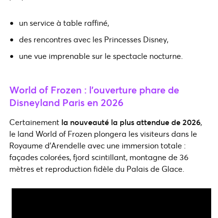
un service à table raffiné,
des rencontres avec les Princesses Disney,
une vue imprenable sur le spectacle nocturne.
World of Frozen : l’ouverture phare de
Disneyland Paris en 2026
Certainement
la nouveauté la plus attendue de 2026
,
le land World of Frozen plongera les visiteurs dans le
Royaume d’Arendelle avec une immersion totale :
façades colorées, fjord scintillant, montagne de 36
mètres et reproduction fidèle du Palais de Glace.