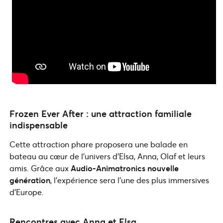
Frozen Ever After : une attraction familiale
indispensable
Cette attraction phare proposera une balade en
bateau au cœur de l’univers d’Elsa, Anna, Olaf et leurs
amis. Grâce aux
Audio-Animatronics nouvelle
génération
, l’expérience sera l’une des plus immersives
d’Europe.
Rencontres avec Anna et Elsa