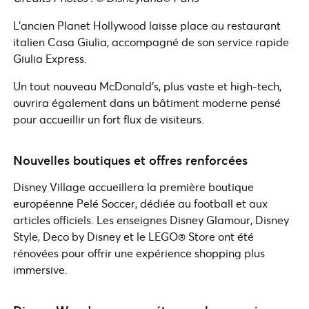
L’ancien Planet Hollywood laisse place au restaurant
italien Casa Giulia, accompagné de son service rapide
Giulia Express.
Un tout nouveau McDonald’s, plus vaste et high-tech,
ouvrira également dans un bâtiment moderne pensé
pour accueillir un fort flux de visiteurs.
Nouvelles boutiques et offres renforcées
Disney Village accueillera la première boutique
européenne Pelé Soccer, dédiée au football et aux
articles officiels. Les enseignes Disney Glamour, Disney
Style, Deco by Disney et le LEGO® Store ont été
rénovées pour offrir une expérience shopping plus
immersive.