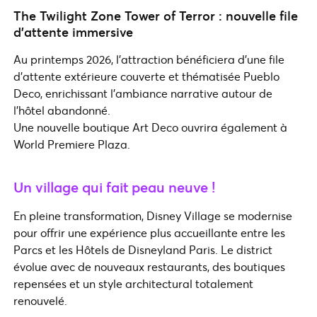
The Twilight Zone Tower of Terror : nouvelle file
d’attente immersive
Au printemps 2026, l’attraction bénéficiera d’une file
d’attente extérieure couverte et thématisée Pueblo
Deco, enrichissant l’ambiance narrative autour de
l’hôtel abandonné.
Une nouvelle boutique Art Deco ouvrira également à
World Premiere Plaza.
Un village qui fait peau neuve !
En pleine transformation, Disney Village se modernise
pour offrir une expérience plus accueillante entre les
Parcs et les Hôtels de Disneyland Paris. Le district
évolue avec de nouveaux restaurants, des boutiques
repensées et un style architectural totalement
renouvelé.