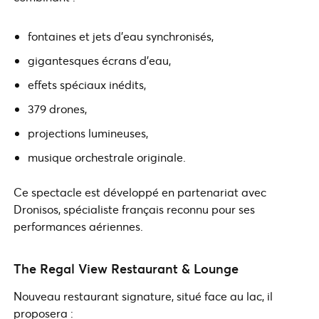
fontaines et jets d’eau synchronisés,
gigantesques écrans d’eau,
effets spéciaux inédits,
379 drones,
projections lumineuses,
musique orchestrale originale.
Ce spectacle est développé en partenariat avec
Dronisos, spécialiste français reconnu pour ses
performances aériennes.
The Regal View Restaurant & Lounge
Nouveau restaurant signature, situé face au lac, il
proposera :