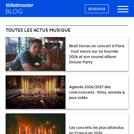
RÉSERVER
TOUTES LES ACTUS MUSIQUE
Niall Horan en concert à Paris
: tout savoir sur sa tournée
2026 et son nouvel album
Dinner Party
Agenda 2026/2027 des
ciné‑concerts : films, animés &
jeux vidéo
Les concerts les plus attendus
en France en 2026