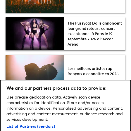
The Pussycat Dolls annoncent
leur grand retour : concert
exceptionnel à Paris le 19
septembre 2026 à l’Accor
Arena
Les meilleurs artistes rap
français à connaître en 2026
We and our partners process data to provide:
Use precise geolocation data. Actively scan device
characteristics for identification. Store and/or access
Plus d’actus MUSIQUE
information on a device. Personalised advertising and content,
advertising and content measurement, audience research and
services development.
List of Partners (vendors)