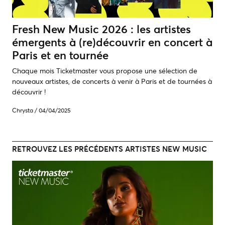
Fresh New Music 2026 : les artistes
émergents à (re)découvrir en concert à
Paris et en tournée
Chaque mois Ticketmaster vous propose une sélection de
nouveaux artistes, de concerts à venir à Paris et de tournées à
découvrir !
Chrysta
/
04/04/2025
RETROUVEZ LES PRÉCÉDENTS ARTISTES NEW MUSIC