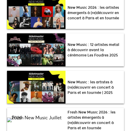
New Music 2026 : les artistes
émergents à (re)découvrir en
concert à Paris et en tournée
New Music : 12 artistes metal
à découvrir avant la
cérémonie Les Foudres 2025
New Music : les artistes à
(re)découvrir en concert à
Paris et en tournée | 2025
Fresh New Music 2026 : les
artistes émergents à
(re)découvrir en concert à
Paris et en tournée