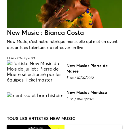
New Music : Bianca Costa
New Music, c’est notre rubrique mensuelle qui met en avant
des artistes talentueux à retrouver en live.
Élise
/
02/03/2023
New Music : Pierre de
Maere
Élise
/
07/07/2022
New Music : Mentissa
Élise
/
06/01/2023
TOUS LES ARTISTES NEW MUSIC