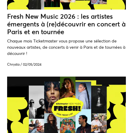
Fresh New Music 2026 : les artistes
émergents à (re)découvrir en concert à
Paris et en tournée
Chaque mois Ticketmaster vous propose une sélection de
nouveaux artistes, de concerts à venir à Paris et de tournées à
découvrir !
Chrysta
/
02/05/2024