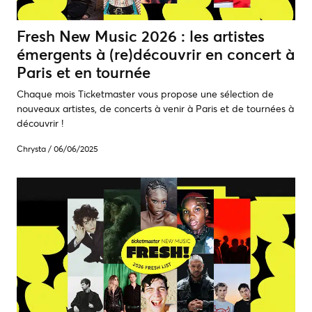
Fresh New Music 2026 : les artistes
émergents à (re)découvrir en concert à
Paris et en tournée
Chaque mois Ticketmaster vous propose une sélection de
nouveaux artistes, de concerts à venir à Paris et de tournées à
découvrir !
Chrysta
/
06/06/2025