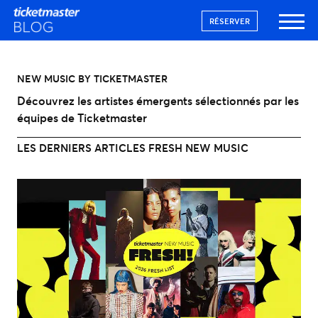
RÉSERVER
NEW MUSIC BY TICKETMASTER
Découvrez les artistes émergents sélectionnés par les
équipes de Ticketmaster
LES DERNIERS ARTICLES FRESH NEW MUSIC