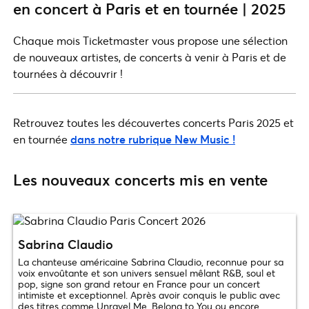
en concert à Paris et en tournée | 2025
Chaque mois Ticketmaster vous propose une sélection
de nouveaux artistes, de concerts à venir à Paris et de
tournées à découvrir !
Retrouvez toutes les découvertes concerts Paris 2025 et
en tournée
dans notre rubrique New Music !
Les nouveaux concerts mis en vente
Sabrina Claudio
La chanteuse américaine Sabrina Claudio, reconnue pour sa
voix envoûtante et son univers sensuel mêlant R&B, soul et
pop, signe son grand retour en France pour un concert
intimiste et exceptionnel. Après avoir conquis le public avec
des titres comme Unravel Me, Belong to You ou encore