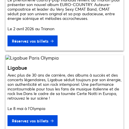
présenter son nouvel album EURO-COUNTRY. Auteure-
compositrice et leader du Very Sexy CMAT Band, CMAT
séduit par son univers original et sa pop audacieuse, entre
énergie scénique et mélodies accrocheuses.
Le 2 avril 2026 au Trianon
Réservez vos billets
Ligabue
Avec plus de 30 ans de carrière, des albums à succès et des
concerts légendaires, Ligabue séduit toujours par son énergie,
son authenticité et son rock intemporel. Une performance
incontournable pour tous les fans de musique italienne et de
rock live.Dans le cadre de sa tournée Certe Notti in Europa,
retrouvez le sur scène !
Le 8 mai à l’Olympia
Réservez vos billets