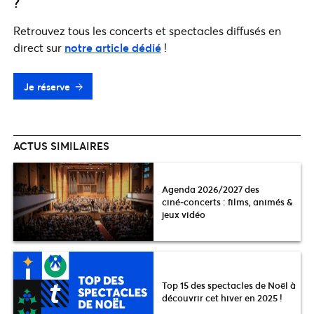
?
Retrouvez tous les concerts et spectacles diffusés en
direct sur
notre article dédié
!
Je réserve
ACTUS SIMILAIRES
Agenda 2026/2027 des
ciné‑concerts : films, animés &
jeux vidéo
Top 15 des spectacles de Noël à
découvrir cet hiver en 2025 !