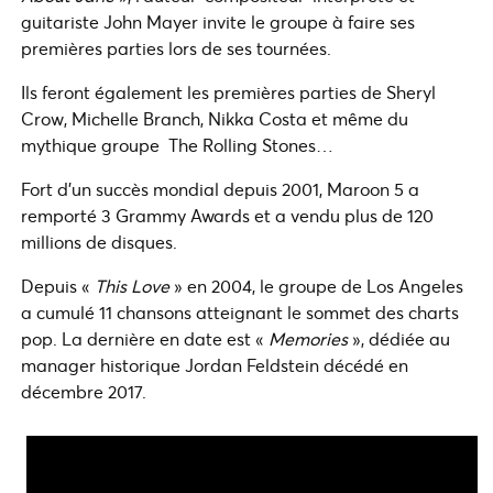
guitariste John Mayer invite le groupe à faire ses
premières parties lors de ses tournées.
Ils feront également les premières parties de Sheryl
Crow, Michelle Branch, Nikka Costa et même du
mythique groupe The Rolling Stones…
Fort d’un succès mondial depuis 2001, Maroon 5 a
remporté 3 Grammy Awards et a vendu plus de 120
millions de disques.
Depuis «
This Love
» en 2004, le groupe de Los Angeles
a cumulé 11 chansons atteignant le sommet des charts
pop. La dernière en date est «
Memories
», dédiée au
manager historique Jordan Feldstein décédé en
décembre 2017.