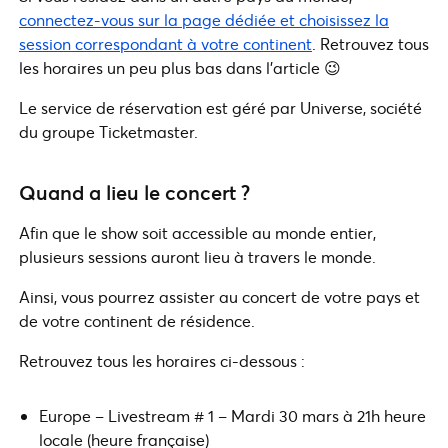
connectez-vous sur la page dédiée et choisissez la
session correspondant à votre continent
. Retrouvez tous
les horaires un peu plus bas dans l’article 😉
Le service de réservation est géré par Universe, société
du groupe Ticketmaster.
Quand a lieu le concert ?
Afin que le show soit accessible au monde entier,
plusieurs sessions auront lieu à travers le monde.
Ainsi, vous pourrez assister au concert de votre pays et
de votre continent de résidence.
Retrouvez tous les horaires ci-dessous :
Europe – Livestream # 1 – Mardi 30 mars à 21h heure
locale (heure française)