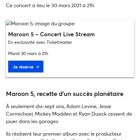
Ce concert a lieu le 30 mars 2021 à 21h.
Maroon 5 – Concert Live Stream
En exclusivité avec Ticketmaster
Mardi 30 mars à 21h
Je réserve
Maroon 5, recette d’un succès planétaire
À seulement dix-sept ans, Adam Levine, Jesse
Carmichael, Mickey Madden et Ryan Dusick cessent de
jouer dans les garages.
Ils réalisent leur premier album avec le producteur