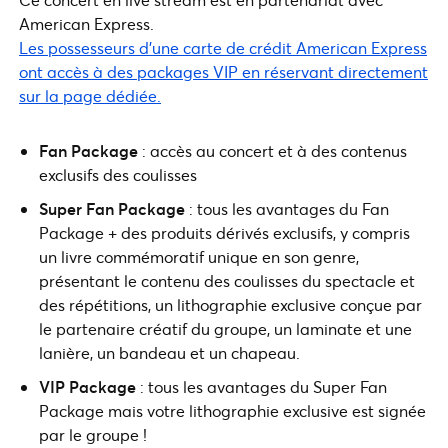
American Express.
Les possesseurs d’une carte de crédit American Express
ont accès à des packages VIP en réservant directement
sur la page dédiée.
Fan Package
: accès au concert et à des contenus
exclusifs des coulisses
Super Fan Package
: tous les avantages du Fan
Package + des produits dérivés exclusifs, y compris
un livre commémoratif unique en son genre,
présentant le contenu des coulisses du spectacle et
des répétitions, un lithographie exclusive conçue par
le partenaire créatif du groupe, un laminate et une
lanière, un bandeau et un chapeau.
VIP Package
: tous les avantages du Super Fan
Package mais votre lithographie exclusive est signée
par le groupe !