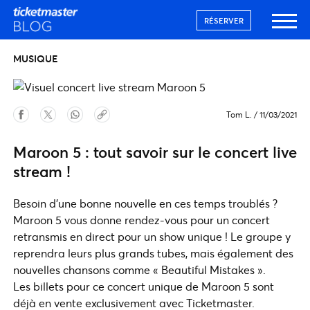
RÉSERVER
MUSIQUE
Tom L.
/
11/03/2021
Maroon 5 : tout savoir sur le concert live
stream !
Besoin d’une bonne nouvelle en ces temps troublés ?
Maroon 5 vous donne rendez-vous pour un concert
retransmis en direct pour un show unique ! Le groupe y
reprendra leurs plus grands tubes, mais également des
nouvelles chansons comme « Beautiful Mistakes ».
Les billets pour ce concert unique de Maroon 5 sont
déjà en vente exclusivement avec Ticketmaster.