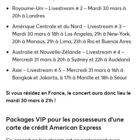
Royaume-Uni – Livestream # 2 – Mardi 30 mars à
20h à Londres
Amérique Centrale et du Nord – Livestream # 3 –
Mardi 30 mars à 18h à Los Angeles, 21h à New-York,
20h à Manaus, 21h à Lima, 23h à Rio et Buenos Aires
Australie et Nouvelle-Zélande – Livestream # 4 –
Mercredi 31 mars à 20h à Sydney et 22h à Auckland
Asie – Livestream # 5 – Mercredi 31 mars à 16h à
Bangkok et Jakarta, à 17h à Manille et 18h à Séoul
Si vous résidez en France, le concert aura donc lieu le
mardi 30 mars à 21h !
Packages VIP pour les possesseurs d’une
carte de crédit American Express
Ce concert en live stream est en partenariat avec