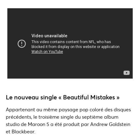
Le nouveau single « Beautiful Mistakes »
Appartenant au même paysage pop coloré des disques
précédents, le troisième single du septième album
studio de Maroon 5 a été produit par Andrew Goldstein
et Blackbear.