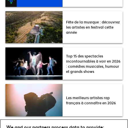
Fête de la musique : découvrez
les artistes en festival cette
année
Top 15 des spectacles
incontournables à voir en 2026
: comédies musicales, humour
et grands shows
Les meilleurs artistes rap
français à connaître en 2026
We and our partners process data to provide: