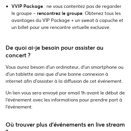
VVIP Package
: ne vous contentez pas de regarder
le groupe –
rencontrez le groupe
. Obtenez tous les
avantages du VIP Package + un sweat à capuche et
un billet pour une rencontre virtuelle exclusive.
De quoi ai-je besoin pour assister au
concert ?
Vous aurez besoin d’un ordinateur, d’un smartphone ou
d’un tablette ainsi que d’une bonne connexion à
internet afin d’assister à la diffusion de cet événement.
Un lien vous sera envoyé par email 1h avant le début de
l’événement avec les informations pour prendre part à
l’événement.
Où trouver plus d’événements en live stream