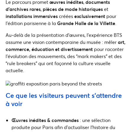
Le parcours promet
œuvres inédites
,
documents
d’archives rares
,
pièces de mode historiques
et
installations immersives
créées
exclusivement
pour
l’édition parisienne à la
Grande Halle de la Villette
.
Au‑delà de la présentation d’œuvres, l’expérience BTS
assume une vision contemporaine du musée : mêler
art,
commerce, éducation et divertissement
pour raconter
l’évolution des mouvements, des “mark makers” et des
“rule breakers” qui ont façonné la culture visuelle
actuelle.
Ce que les visiteurs peuvent s’attendre
à voir
Œuvres inédites & commandes
: une sélection
produite pour Paris afin d’actualiser l’histoire du