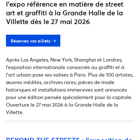
l’expo référence en matière de street
art et graffiti à la Grande Halle de la
Villette dès le 27 mai 2026
Réservez vos billets
Après Los Angeles, New York, Shanghai et Londres,
l’exposition internationale consacrée au graffiti et à
l’art urbain pose ses valises à Paris. Plus de 100 artistes,
œuvres inédites, archives rares, pièces de mode
historiques et installations immersives sont annoncés
pour une édition pensée spécialement pour la capitale.
Ouverture le 27 mai 2026 à la Grande Halle de la
Villette.