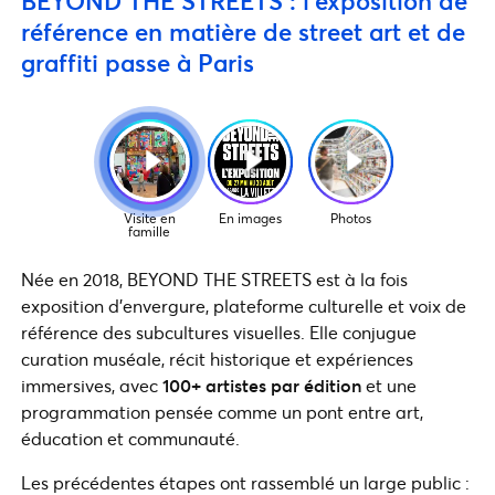
BEYOND THE STREETS : l’exposition de
référence en matière de street art et de
graffiti passe à Paris
Née en 2018, BEYOND THE STREETS est à la fois
exposition d’envergure, plateforme culturelle et voix de
référence des subcultures visuelles. Elle conjugue
curation muséale, récit historique et expériences
immersives, avec
100+ artistes par édition
et une
programmation pensée comme un pont entre art,
éducation et communauté.
Les précédentes étapes ont rassemblé un large public :