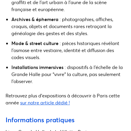
graffiti et de l’art urbain à l’aune de la scène
française et européenne.
Archives & éphemera
: photographies, affiches,
croquis, objets et documents rares retraçant la
généalogie des gestes et des styles.
Mode & street culture
: pièces historiques révélant
l’osmose entre vestiaire, identité et diffusion des
codes visuels.
Installations immersives
: dispositifs à l’échelle de la
Grande Halle pour “vivre” la culture, pas seulement
l’observer.
Retrouvez plus d’expositions à découvrir à Paris cette
année
sur notre article dédié !
Informations pratiques