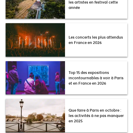
les artistes en festival cette
année
Les concerts les plus attendus
en France en 2026
Top 15 des expositions
incontournables à voir à Paris
et en France en 2026
Que faire à Paris en octobre :
les activités à ne pas manquer
en 2025