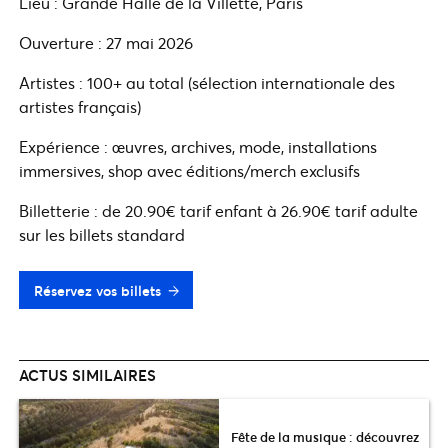
Lieu : Grande Halle de la Villette, Paris
Ouverture : 27 mai 2026
Artistes : 100+ au total (sélection internationale des
artistes français)
Expérience : œuvres, archives, mode, installations
immersives, shop avec éditions/merch exclusifs
Billetterie : de 20.90€ tarif enfant à 26.90€ tarif adulte
sur les billets standard
Réservez vos billets
ACTUS SIMILAIRES
Fête de la musique : découvrez