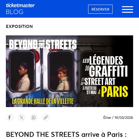
RÉSERVER
EXPOSITION
Élise
/
19/03/2026
BEYOND THE STREETS arrive à Paris :