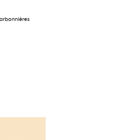
arbonnières