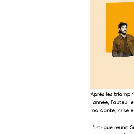
Après les triomph
l’année, l’auteur
mordante, mise e
L’intrigue réunit 