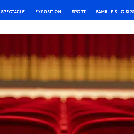
SPECTACLE
EXPOSITION
SPORT
FAMILLE & LOISIR