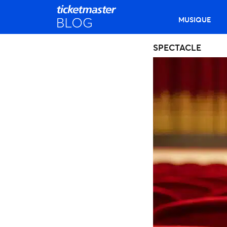
MUSIQUE
SPECTACLE